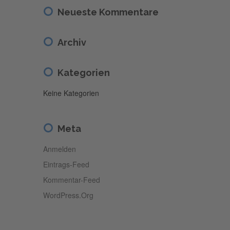
Neueste Kommentare
Archiv
Kategorien
Keine Kategorien
Meta
Anmelden
Eintrags-Feed
Kommentar-Feed
WordPress.org