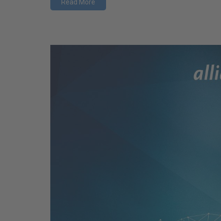
Read More