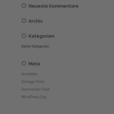
Neueste Kommentare
Archiv
Kategorien
Keine Kategorien
Meta
Anmelden
Eintrags-Feed
Kommentar-Feed
WordPress.org