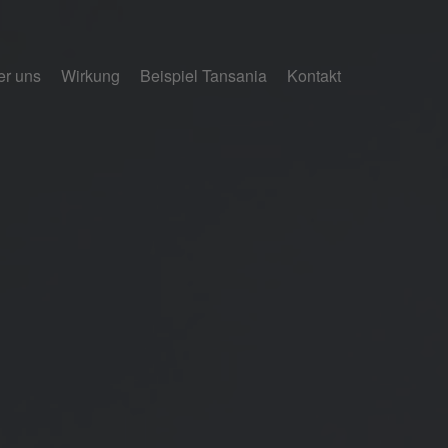
er uns
Wirkung
Beispiel Tansania
Kontakt