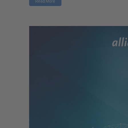
Read More