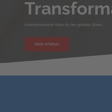
Transform
Unternehmerische Vision für den globalen Süden
Mehr erfahren