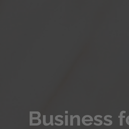
Business f