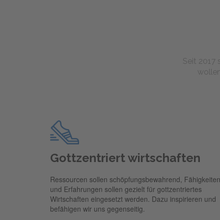
Seit 2017 
wollen
Gottzentriert wirtschaften
Ressourcen sollen schöpfungsbewahrend, Fähigkeite
und Erfahrungen sollen gezielt für gottzentriertes
Wirtschaften eingesetzt werden. Dazu inspirieren und
befähigen wir uns gegenseitig.