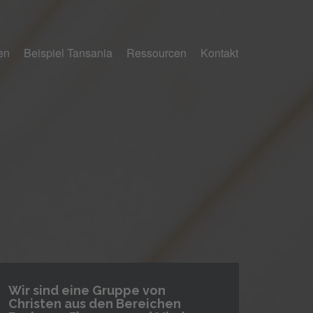
ven
Beispiel Tansania
Ressourcen
Kontakt
Wir sind eine Gruppe von
Christen aus den Bereichen