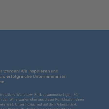
er werden! Wir inspirieren und
urs erfolgreiche Unternehmen im
en.
christliche Werte bzw. Ethik zusammenbringen. Für
ch dar. Wir erwarten eher aus dieser Kombination einen
ere Welt. Unser Fokus liegt auf dem Arbeitsmarkt.